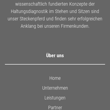
wissenschaftlich fundierten Konzepte der
Haltungsdiagnostik im Stehen und Sitzen sind
unser Steckenpferd und finden sehr erfolgreichen
Anklang bei unseren Firmenkunden.
Über uns
Home
Unternehmen
Leistungen
Partner