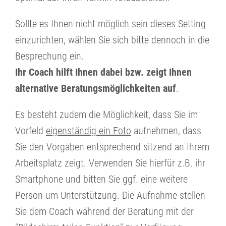
Sollte es Ihnen nicht möglich sein dieses Setting
einzurichten, wählen Sie sich bitte dennoch in die
Besprechung ein.
Ihr Coach hilft Ihnen dabei bzw. zeigt Ihnen
alternative Beratungsmöglichkeiten auf
.
Es besteht zudem die Möglichkeit, dass Sie im
Vorfeld
eigenständig ein Foto
aufnehmen, dass
Sie den Vorgaben entsprechend sitzend an Ihrem
Arbeitsplatz zeigt. Verwenden Sie hierfür z.B. ihr
Smartphone und bitten Sie ggf. eine weitere
Person um Unterstützung. Die Aufnahme stellen
Sie dem Coach während der Beratung mit der