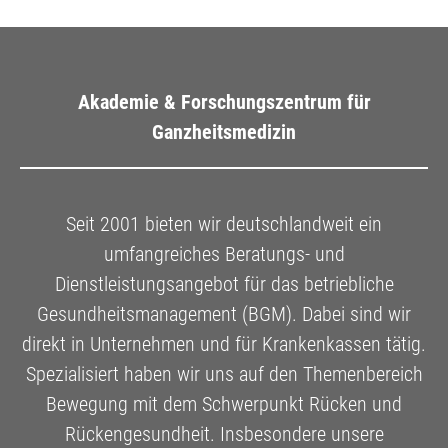
Akademie & Forschungszentrum für
Ganzheitsmedizin
Seit 2001 bieten wir deutschlandweit ein
umfangreiches Beratungs- und
Dienstleistungsangebot für das betriebliche
Gesundheitsmanagement (BGM). Dabei sind wir
direkt in Unternehmen und für Krankenkassen tätig.
Spezialisiert haben wir uns auf den Themenbereich
Bewegung mit dem Schwerpunkt Rücken und
Rückengesundheit. Insbesondere unsere