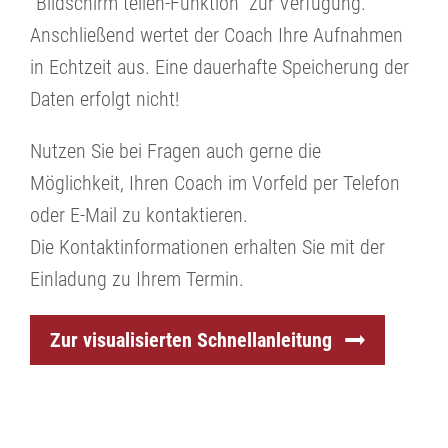
"Bildschirm teilen-Funktion" zur Verfügung.
Anschließend wertet der Coach Ihre Aufnahmen
in Echtzeit aus. Eine dauerhafte Speicherung der
Daten erfolgt nicht!
Nutzen Sie bei Fragen auch gerne die
Möglichkeit, Ihren Coach im Vorfeld per Telefon
oder E-Mail zu kontaktieren.
Die Kontaktinformationen erhalten Sie mit der
Einladung zu Ihrem Termin.
Zur visualisierten Schnellanleitung