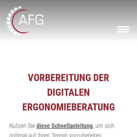
VORBEREITUNG DER
DIGITALEN
ERGONOMIEBERATUNG
Nutzen Sie
diese Schnellanleitung
, um sich
optimal auf Ihren Termin vorzubereiten.